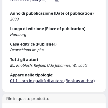
Anno di pubblicazione (Date of publication)
2009
Luogo di edizione (Place of publication)
Hamburg
Casa editrice (Publisher)
Deutschland im plus
Tutti gli autori
M., Knobloch; Reifner, Udo Johannes; W., Laatz
Appare nelle tipologie:
01.1 Libro in qualità di autore (Book as author)
File in questo prodotto: