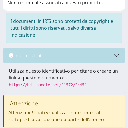
Non ci sono file associati a questo prodotto.
I documenti in IRIS sono protetti da copyright e
tutti i diritti sono riservati, salvo diversa
indicazione
Informazioni
Utilizza questo identificativo per citare o creare un
link a questo documento:
https://hdl.handle.net/11572/34454
Attenzione
Attenzione! I dati visualizzati non sono stati
sottoposti a validazione da parte dell'ateneo