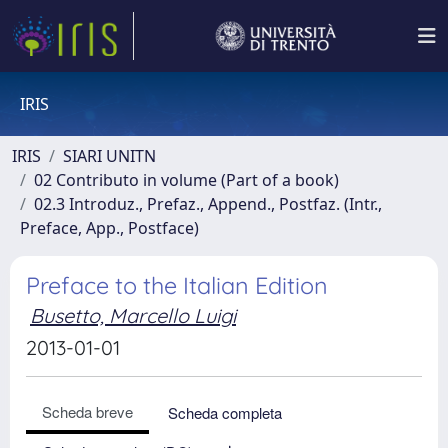
IRIS
IRIS
SIARI UNITN
02 Contributo in volume (Part of a book)
02.3 Introduz., Prefaz., Append., Postfaz. (Intr.,
Preface, App., Postface)
Preface to the Italian Edition
Busetto, Marcello Luigi
2013-01-01
Scheda breve
Scheda completa