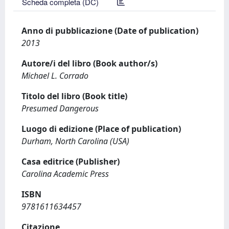
Scheda completa (DC)
Anno di pubblicazione (Date of publication)
2013
Autore/i del libro (Book author/s)
Michael L. Corrado
Titolo del libro (Book title)
Presumed Dangerous
Luogo di edizione (Place of publication)
Durham, North Carolina (USA)
Casa editrice (Publisher)
Carolina Academic Press
ISBN
9781611634457
Citazione