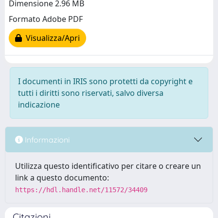
Dimensione 2.96 MB
Formato Adobe PDF
Visualizza/Apri
I documenti in IRIS sono protetti da copyright e
tutti i diritti sono riservati, salvo diversa
indicazione
Informazioni
Utilizza questo identificativo per citare o creare un
link a questo documento:
https://hdl.handle.net/11572/34409
Citazioni