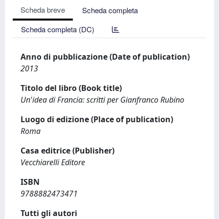
Scheda breve
Scheda completa
Scheda completa (DC)
Anno di pubblicazione (Date of publication)
2013
Titolo del libro (Book title)
Un'idea di Francia: scritti per Gianfranco Rubino
Luogo di edizione (Place of publication)
Roma
Casa editrice (Publisher)
Vecchiarelli Editore
ISBN
9788882473471
Tutti gli autori