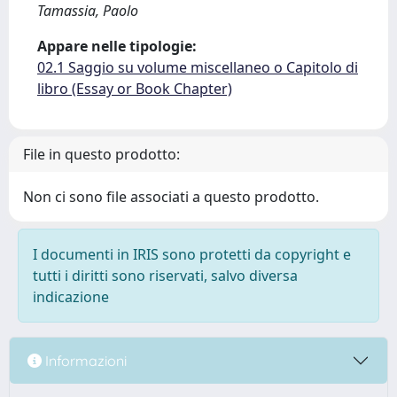
Tamassia, Paolo
Appare nelle tipologie:
02.1 Saggio su volume miscellaneo o Capitolo di
libro (Essay or Book Chapter)
File in questo prodotto:
Non ci sono file associati a questo prodotto.
I documenti in IRIS sono protetti da copyright e
tutti i diritti sono riservati, salvo diversa
indicazione
Informazioni