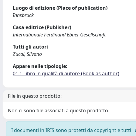
Luogo di edizione (Place of publication)
Innsbruck
Casa editrice (Publisher)
Internationale Ferdinand Ebner Gesellschaft
Tutti gli autori
Zucal, Silvano
Appare nelle tipologie:
01.1 Libro in qualità di autore (Book as author)
File in questo prodotto:
Non ci sono file associati a questo prodotto.
I documenti in IRIS sono protetti da copyright e tutti i 