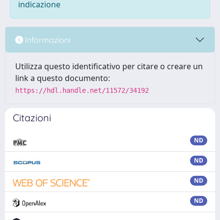
indicazione
Informazioni
Utilizza questo identificativo per citare o creare un
link a questo documento:
https://hdl.handle.net/11572/34192
Citazioni
ND
ND
ND
ND