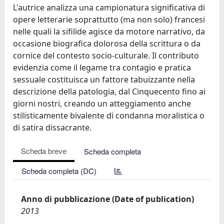
L'autrice analizza una campionatura significativa di
opere letterarie soprattutto (ma non solo) francesi
nelle quali la sifilide agisce da motore narrativo, da
occasione biografica dolorosa della scrittura o da
cornice del contesto socio-culturale. Il contributo
evidenzia come il legame tra contagio e pratica
sessuale costituisca un fattore tabuizzante nella
descrizione della patologia, dal Cinquecento fino ai
giorni nostri, creando un atteggiamento anche
stilisticamente bivalente di condanna moralistica o
di satira dissacrante.
Scheda breve
Scheda completa
Scheda completa (DC)
Anno di pubblicazione (Date of publication)
2013