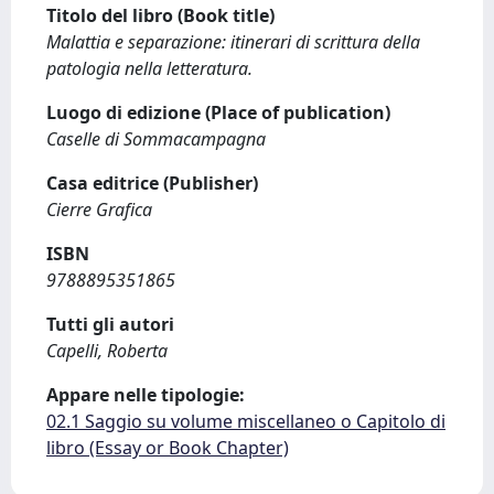
Titolo del libro (Book title)
Malattia e separazione: itinerari di scrittura della
patologia nella letteratura.
Luogo di edizione (Place of publication)
Caselle di Sommacampagna
Casa editrice (Publisher)
Cierre Grafica
ISBN
9788895351865
Tutti gli autori
Capelli, Roberta
Appare nelle tipologie:
02.1 Saggio su volume miscellaneo o Capitolo di
libro (Essay or Book Chapter)