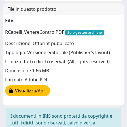
File in questo prodotto:
File
RCapelli_VenereContro.PDF
Solo gestori archivio
Descrizione: Offprint pubblicato
Tipologia: Versione editoriale (Publisher’s layout)
Licenza: Tutti i diritti riservati (All rights reserved)
Dimensione 1.66 MB
Formato Adobe PDF
Visualizza/Apri
I documenti in IRIS sono protetti da copyright e
tutti i diritti sono riservati, salvo diversa