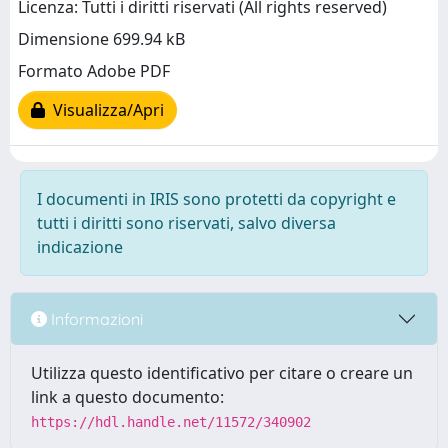
Licenza: Tutti i diritti riservati (All rights reserved)
Dimensione 699.94 kB
Formato Adobe PDF
Visualizza/Apri
I documenti in IRIS sono protetti da copyright e
tutti i diritti sono riservati, salvo diversa
indicazione
Informazioni
Utilizza questo identificativo per citare o creare un
link a questo documento:
https://hdl.handle.net/11572/340902