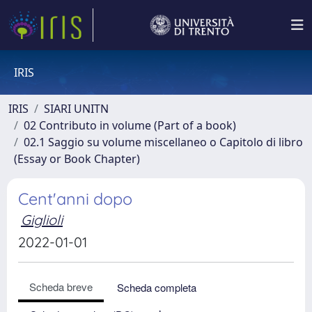
IRIS
IRIS
SIARI UNITN
02 Contributo in volume (Part of a book)
02.1 Saggio su volume miscellaneo o Capitolo di libro
(Essay or Book Chapter)
Cent'anni dopo
Giglioli
2022-01-01
Scheda breve
Scheda completa