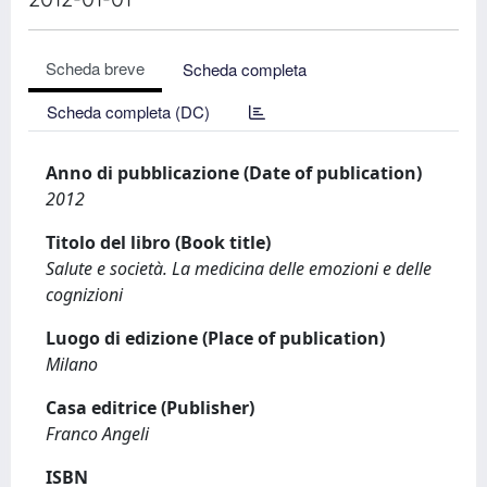
Scheda breve
Scheda completa
Scheda completa (DC)
Anno di pubblicazione (Date of publication)
2012
Titolo del libro (Book title)
Salute e società. La medicina delle emozioni e delle
cognizioni
Luogo di edizione (Place of publication)
Milano
Casa editrice (Publisher)
Franco Angeli
ISBN