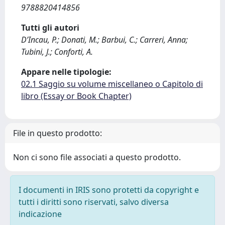
9788820414856
Tutti gli autori
D’Incau, P.; Donati, M.; Barbui, C.; Carreri, Anna;
Tubini, J.; Conforti, A.
Appare nelle tipologie:
02.1 Saggio su volume miscellaneo o Capitolo di
libro (Essay or Book Chapter)
File in questo prodotto:
Non ci sono file associati a questo prodotto.
I documenti in IRIS sono protetti da copyright e
tutti i diritti sono riservati, salvo diversa
indicazione