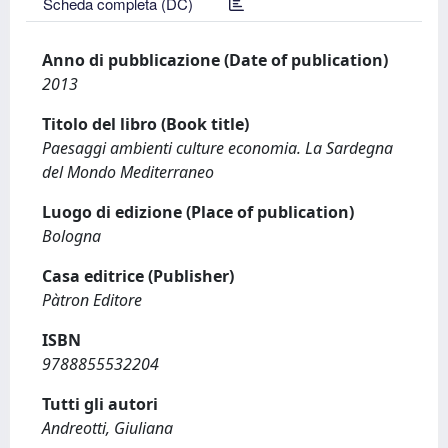
Scheda completa (DC)
Anno di pubblicazione (Date of publication)
2013
Titolo del libro (Book title)
Paesaggi ambienti culture economia. La Sardegna
del Mondo Mediterraneo
Luogo di edizione (Place of publication)
Bologna
Casa editrice (Publisher)
Pàtron Editore
ISBN
9788855532204
Tutti gli autori
Andreotti, Giuliana