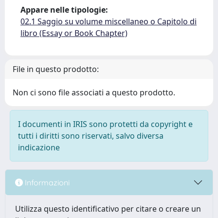
Appare nelle tipologie:
02.1 Saggio su volume miscellaneo o Capitolo di
libro (Essay or Book Chapter)
File in questo prodotto:
Non ci sono file associati a questo prodotto.
I documenti in IRIS sono protetti da copyright e
tutti i diritti sono riservati, salvo diversa
indicazione
Informazioni
Utilizza questo identificativo per citare o creare un