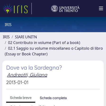
IRIS
IRIS
SIARI UNITN
02 Contributo in volume (Part of a book)
02.1 Saggio su volume miscellaneo o Capitolo di libro
(Essay or Book Chapter)
Dove va la Sardegna?
Andreotti, Giuliana
2013-01-01
Scheda breve
Scheda completa