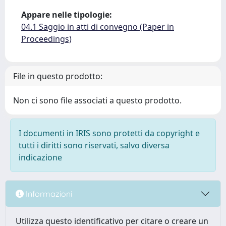
Appare nelle tipologie:
04.1 Saggio in atti di convegno (Paper in
Proceedings)
File in questo prodotto:
Non ci sono file associati a questo prodotto.
I documenti in IRIS sono protetti da copyright e
tutti i diritti sono riservati, salvo diversa
indicazione
Informazioni
Utilizza questo identificativo per citare o creare un