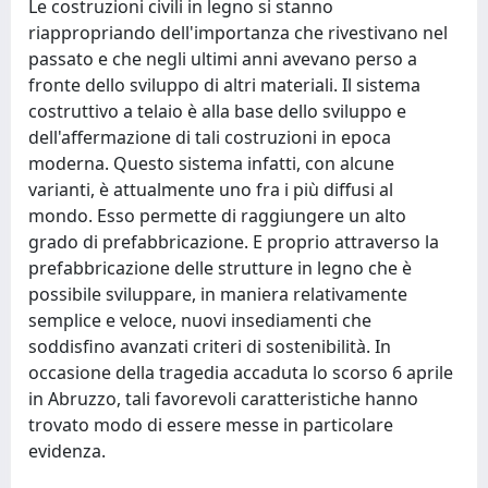
Le costruzioni civili in legno si stanno
riappropriando dell'importanza che rivestivano nel
passato e che negli ultimi anni avevano perso a
fronte dello sviluppo di altri materiali. Il sistema
costruttivo a telaio è alla base dello sviluppo e
dell'affermazione di tali costruzioni in epoca
moderna. Questo sistema infatti, con alcune
varianti, è attualmente uno fra i più diffusi al
mondo. Esso permette di raggiungere un alto
grado di prefabbricazione. E proprio attraverso la
prefabbricazione delle strutture in legno che è
possibile sviluppare, in maniera relativamente
semplice e veloce, nuovi insediamenti che
soddisfino avanzati criteri di sostenibilità. In
occasione della tragedia accaduta lo scorso 6 aprile
in Abruzzo, tali favorevoli caratteristiche hanno
trovato modo di essere messe in particolare
evidenza.