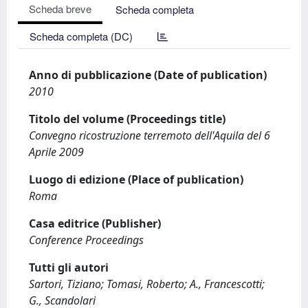
Scheda breve
Scheda completa
Scheda completa (DC)
Anno di pubblicazione (Date of publication)
2010
Titolo del volume (Proceedings title)
Convegno ricostruzione terremoto dell'Aquila del 6
Aprile 2009
Luogo di edizione (Place of publication)
Roma
Casa editrice (Publisher)
Conference Proceedings
Tutti gli autori
Sartori, Tiziano; Tomasi, Roberto; A., Francescotti;
G., Scandolari