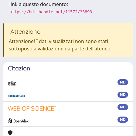
link a questo documento:
https://hdl.handle.net/11572/33893
Attenzione
Attenzione! I dati visualizzati non sono stati
sottoposti a validazione da parte dell'ateneo
Citazioni
ND
ND
ND
ND