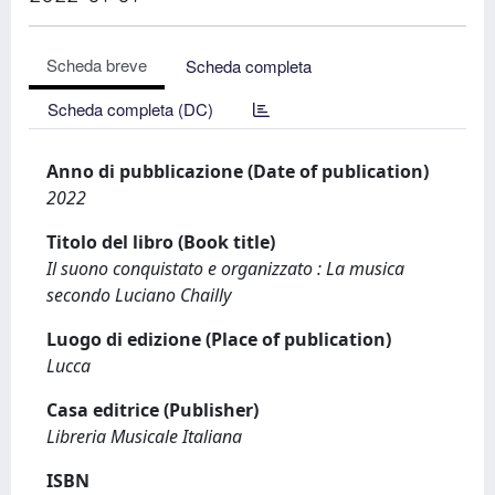
Scheda breve
Scheda completa
Scheda completa (DC)
Anno di pubblicazione (Date of publication)
2022
Titolo del libro (Book title)
Il suono conquistato e organizzato : La musica
secondo Luciano Chailly
Luogo di edizione (Place of publication)
Lucca
Casa editrice (Publisher)
Libreria Musicale Italiana
ISBN