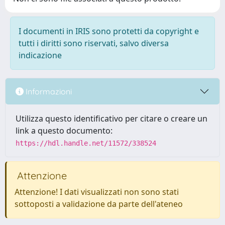
I documenti in IRIS sono protetti da copyright e
tutti i diritti sono riservati, salvo diversa
indicazione
Informazioni
Utilizza questo identificativo per citare o creare un
link a questo documento:
https://hdl.handle.net/11572/338524
Attenzione
Attenzione! I dati visualizzati non sono stati
sottoposti a validazione da parte dell'ateneo