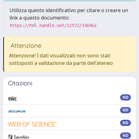
Utilizza questo identificativo per citare o creare un
link a questo documento:
https://hdl.handle.net/11572/336962
Attenzione
Attenzione! I dati visualizzati non sono stati
sottoposti a validazione da parte dell'ateneo
Citazioni
ND
ND
ND
ND