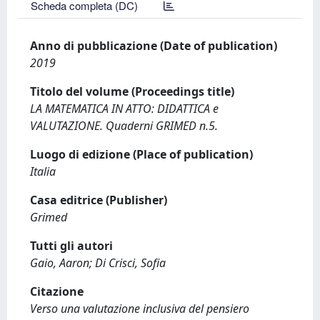
Scheda completa (DC)
Anno di pubblicazione (Date of publication)
2019
Titolo del volume (Proceedings title)
LA MATEMATICA IN ATTO: DIDATTICA e
VALUTAZIONE. Quaderni GRIMED n.5.
Luogo di edizione (Place of publication)
Italia
Casa editrice (Publisher)
Grimed
Tutti gli autori
Gaio, Aaron; Di Crisci, Sofia
Citazione
Verso una valutazione inclusiva del pensiero