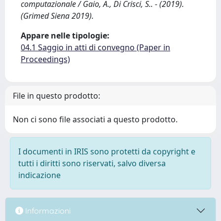
computazionale / Gaio, A., Di Crisci, S.. - (2019).
(Grimed Siena 2019).
Appare nelle tipologie:
04.1 Saggio in atti di convegno (Paper in
Proceedings)
File in questo prodotto:
Non ci sono file associati a questo prodotto.
I documenti in IRIS sono protetti da copyright e
tutti i diritti sono riservati, salvo diversa
indicazione
Informazioni