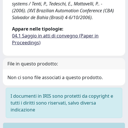
systems / Tenti, P., Tedeschi, E., Mattavelli, P.. -
(2006). (XVI Brazilian Automation Conference (CBA)
Salvador de Bahia (Brasil) 4-6/10/2006).
Appare nelle tipologie:
04.1 Saggio in atti di convegno (Paper in
Proceedings)
File in questo prodotto:
Non ci sono file associati a questo prodotto.
I documenti in IRIS sono protetti da copyright e
tutti i diritti sono riservati, salvo diversa
indicazione