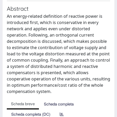
Abstract
An energy-related definition of reactive power is
introduced first, which is conservative in every
network and applies even under distorted
operation. Following, an orthogonal current
decomposition is discussed, which makes possible
to estimate the contribution of voltage supply and
load to the voltage distortion measured at the point
of common coupling. Finally, an approach to control
a system of distributed harmonic and reactive
compensators is presented, which allows
cooperative operation of the various units, resulting
in optimum performance/cost ratio of the whole
compensation system.
Scheda breve
Scheda completa
Scheda completa (DC)