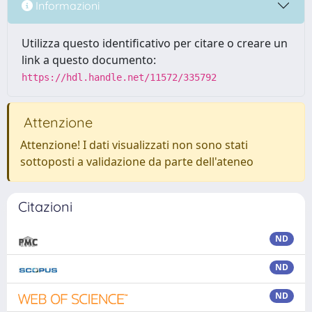
Informazioni
Utilizza questo identificativo per citare o creare un
link a questo documento:
https://hdl.handle.net/11572/335792
Attenzione
Attenzione! I dati visualizzati non sono stati
sottoposti a validazione da parte dell'ateneo
Citazioni
ND
ND
ND