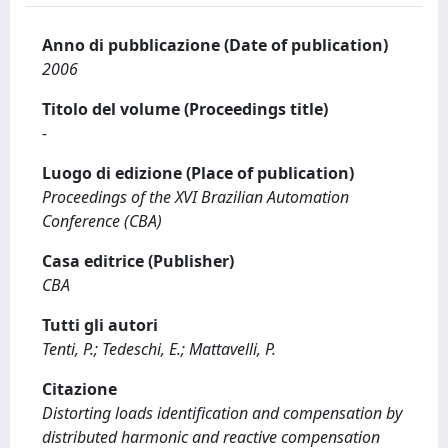
Anno di pubblicazione (Date of publication)
2006
Titolo del volume (Proceedings title)
-
Luogo di edizione (Place of publication)
Proceedings of the XVI Brazilian Automation
Conference (CBA)
Casa editrice (Publisher)
CBA
Tutti gli autori
Tenti, P.; Tedeschi, E.; Mattavelli, P.
Citazione
Distorting loads identification and compensation by
distributed harmonic and reactive compensation