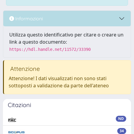
Informazioni
Utilizza questo identificativo per citare o creare un
link a questo documento:
https://hdl.handle.net/11572/33390
Attenzione
Attenzione! I dati visualizzati non sono stati
sottoposti a validazione da parte dell'ateneo
Citazioni
ND
34