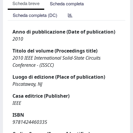
Scheda breve
Scheda completa
Scheda completa (DC)
Anno di pubblicazione (Date of publication)
2010
Titolo del volume (Proceedings title)
2010 IEEE International Solid-State Circuits
Conference - (ISSCC)
Luogo di edizione (Place of publication)
Piscataway, NJ
Casa editrice (Publisher)
IEEE
ISBN
9781424460335