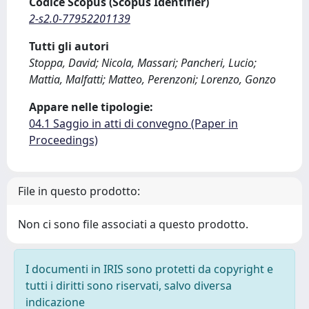
Codice Scopus (Scopus Identifier)
2-s2.0-77952201139
Tutti gli autori
Stoppa, David; Nicola, Massari; Pancheri, Lucio;
Mattia, Malfatti; Matteo, Perenzoni; Lorenzo, Gonzo
Appare nelle tipologie:
04.1 Saggio in atti di convegno (Paper in
Proceedings)
File in questo prodotto:
Non ci sono file associati a questo prodotto.
I documenti in IRIS sono protetti da copyright e
tutti i diritti sono riservati, salvo diversa
indicazione