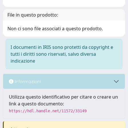
File in questo prodotto:
Non ci sono file associati a questo prodotto.
I documenti in IRIS sono protetti da copyright e
tutti i diritti sono riservati, salvo diversa
indicazione
Informazioni
Utilizza questo identificativo per citare o creare un
link a questo documento:
https://hdl.handle.net/11572/33149