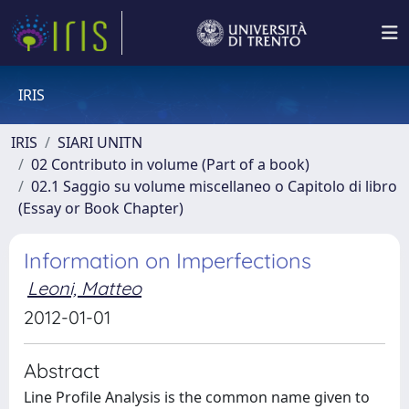
IRIS
IRIS
SIARI UNITN
02 Contributo in volume (Part of a book)
02.1 Saggio su volume miscellaneo o Capitolo di libro
(Essay or Book Chapter)
Information on Imperfections
Leoni, Matteo
2012-01-01
Abstract
Line Profile Analysis is the common name given to