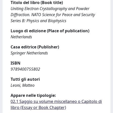
Titolo del libro (Book title)
Uniting Electron Crystallography and Powder
Diffraction. NATO Science for Peace and Security
Series B: Physics and Biophysics
Luogo di edizione (Place of publication)
Netherlands
Casa editrice (Publisher)
Springer Netherlands
ISBN
9789400755802
Tutti gli autori
Leoni, Matteo
Appare nelle tipologie:
02.1 Saggio su volume miscellaneo o Capitolo di
libro (Essay or Book Chapter)