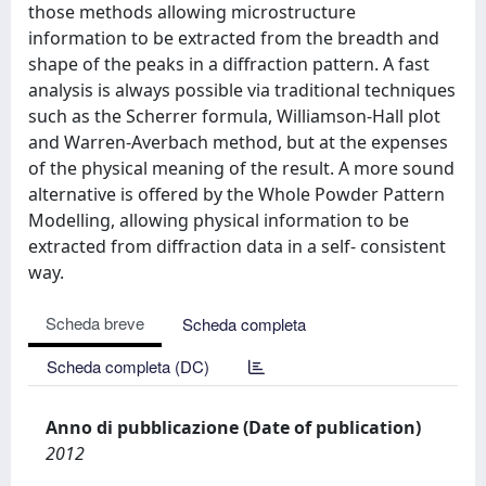
those methods allowing microstructure
information to be extracted from the breadth and
shape of the peaks in a diffraction pattern. A fast
analysis is always possible via traditional techniques
such as the Scherrer formula, Williamson-Hall plot
and Warren-Averbach method, but at the expenses
of the physical meaning of the result. A more sound
alternative is offered by the Whole Powder Pattern
Modelling, allowing physical information to be
extracted from diffraction data in a self- consistent
way.
Scheda breve
Scheda completa
Scheda completa (DC)
Anno di pubblicazione (Date of publication)
2012