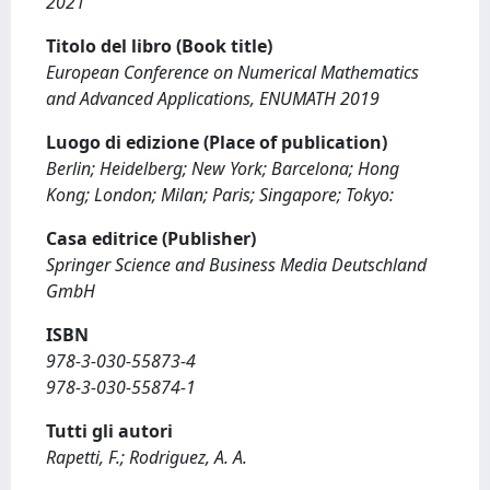
2021
Titolo del libro (Book title)
European Conference on Numerical Mathematics
and Advanced Applications, ENUMATH 2019
Luogo di edizione (Place of publication)
Berlin; Heidelberg; New York; Barcelona; Hong
Kong; London; Milan; Paris; Singapore; Tokyo:
Casa editrice (Publisher)
Springer Science and Business Media Deutschland
GmbH
ISBN
978-3-030-55873-4
978-3-030-55874-1
Tutti gli autori
Rapetti, F.; Rodriguez, A. A.