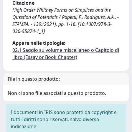
Citazione
High Order Whitney Forms on Simplices and the
Question of Potentials / Rapetti, F., Rodriguez, A.A.. -
STAMPA. - 139:(2021), pp. 1-16. [10.1007/978-3-
030-55874-1_1]
Appare nelle tipologie:
02.1 Saggio su volume miscellaneo o Capitolo di
libro (Essay or Book Chapter)
File in questo prodotto:
Non ci sono file associati a questo prodotto.
I documenti in IRIS sono protetti da copyright e
tutti i diritti sono riservati, salvo diversa
indicazione