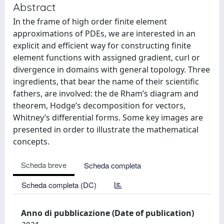
Abstract
In the frame of high order finite element
approximations of PDEs, we are interested in an
explicit and efficient way for constructing finite
element functions with assigned gradient, curl or
divergence in domains with general topology. Three
ingredients, that bear the name of their scientific
fathers, are involved: the de Rham’s diagram and
theorem, Hodge’s decomposition for vectors,
Whitney’s differential forms. Some key images are
presented in order to illustrate the mathematical
concepts.
Scheda breve
Scheda completa
Scheda completa (DC)
Anno di pubblicazione (Date of publication)