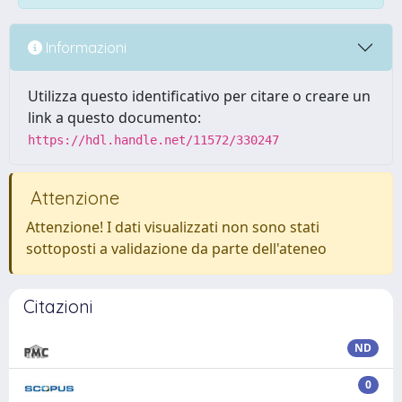
Informazioni
Utilizza questo identificativo per citare o creare un
link a questo documento:
https://hdl.handle.net/11572/330247
Attenzione
Attenzione! I dati visualizzati non sono stati
sottoposti a validazione da parte dell'ateneo
Citazioni
ND
0