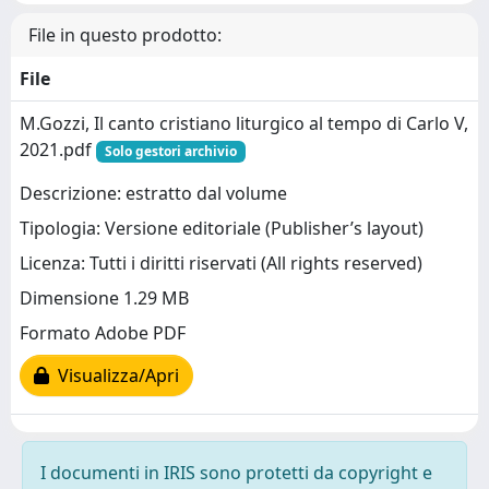
File in questo prodotto:
File
M.Gozzi, Il canto cristiano liturgico al tempo di Carlo V,
2021.pdf
Solo gestori archivio
Descrizione: estratto dal volume
Tipologia: Versione editoriale (Publisher’s layout)
Licenza: Tutti i diritti riservati (All rights reserved)
Dimensione 1.29 MB
Formato Adobe PDF
Visualizza/Apri
I documenti in IRIS sono protetti da copyright e