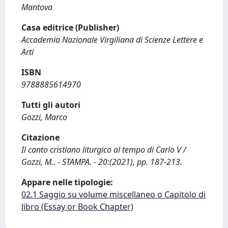
Mantova
Casa editrice (Publisher)
Accademia Nazionale Virgiliana di Scienze Lettere e
Arti
ISBN
9788885614970
Tutti gli autori
Gozzi, Marco
Citazione
Il canto cristiano liturgico al tempo di Carlo V /
Gozzi, M.. - STAMPA. - 20:(2021), pp. 187-213.
Appare nelle tipologie:
02.1 Saggio su volume miscellaneo o Capitolo di
libro (Essay or Book Chapter)