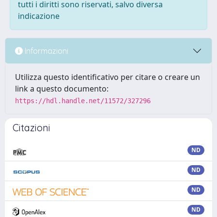
tutti i diritti sono riservati, salvo diversa
indicazione
Informazioni
Utilizza questo identificativo per citare o creare un
link a questo documento:
https://hdl.handle.net/11572/327296
Citazioni
ND
ND
ND
ND