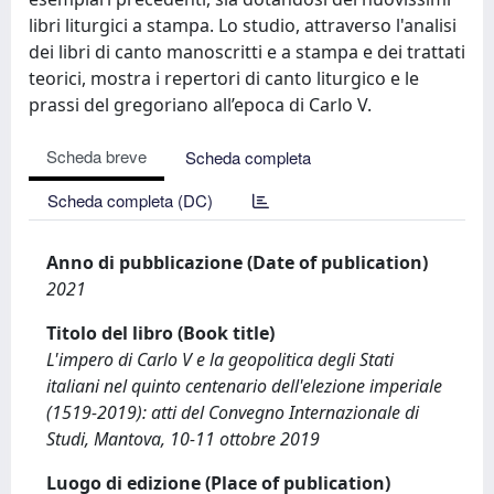
libri liturgici a stampa. Lo studio, attraverso l'analisi
dei libri di canto manoscritti e a stampa e dei trattati
teorici, mostra i repertori di canto liturgico e le
prassi del gregoriano all’epoca di Carlo V.
Scheda breve
Scheda completa
Scheda completa (DC)
Anno di pubblicazione (Date of publication)
2021
Titolo del libro (Book title)
L'impero di Carlo V e la geopolitica degli Stati
italiani nel quinto centenario dell'elezione imperiale
(1519-2019): atti del Convegno Internazionale di
Studi, Mantova, 10-11 ottobre 2019
Luogo di edizione (Place of publication)