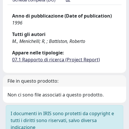
Anno di pubblicazione (Date of publication)
1996
Tutti gli autori
M., Menichelli; R, ; Battiston, Roberto
Appare nelle tipologie:
07.1 Rapporto di ricerca (Project Report)
File in questo prodotto:
Non ci sono file associati a questo prodotto.
I documenti in IRIS sono protetti da copyright e
tutti i diritti sono riservati, salvo diversa
indicazione