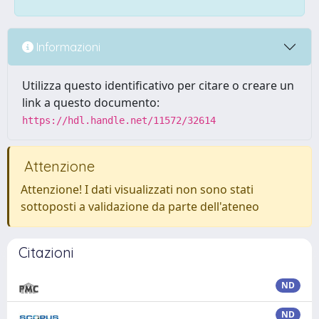
Informazioni
Utilizza questo identificativo per citare o creare un
link a questo documento:
https://hdl.handle.net/11572/32614
Attenzione
Attenzione! I dati visualizzati non sono stati
sottoposti a validazione da parte dell'ateneo
Citazioni
ND
ND