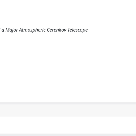
 a Major Atmospheric Cerenkov Telescope
)