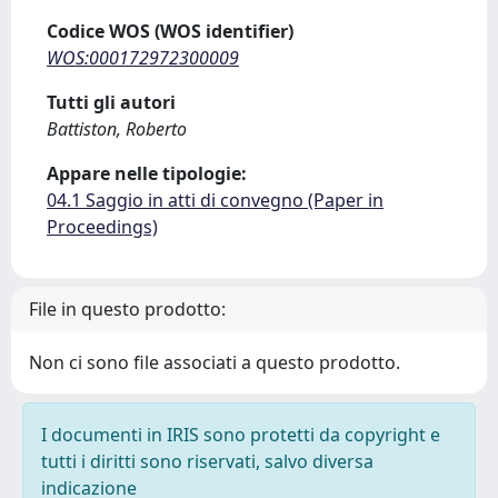
Codice WOS (WOS identifier)
WOS:000172972300009
Tutti gli autori
Battiston, Roberto
Appare nelle tipologie:
04.1 Saggio in atti di convegno (Paper in
Proceedings)
File in questo prodotto:
Non ci sono file associati a questo prodotto.
I documenti in IRIS sono protetti da copyright e
tutti i diritti sono riservati, salvo diversa
indicazione