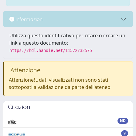
Informazioni
Utilizza questo identificativo per citare o creare un
link a questo documento:
https://hdl.handle.net/11572/32575
Attenzione
Attenzione! I dati visualizzati non sono stati
sottoposti a validazione da parte dell'ateneo
Citazioni
ND
9