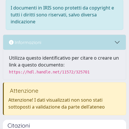
I documenti in IRIS sono protetti da copyright e
tutti i diritti sono riservati, salvo diversa
indicazione
Informazioni
Utilizza questo identificativo per citare o creare un
link a questo documento:
https://hdl.handle.net/11572/325701
Attenzione
Attenzione! I dati visualizzati non sono stati
sottoposti a validazione da parte dell'ateneo
Citazioni