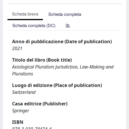
Scheda breve
Scheda completa
Scheda completa (DC)
Anno di pubblicazione (Date of publication)
2021
Titolo del libro (Book title)
Axiological Pluralism Jurisdiction, Law-Making and
Pluralisms
Luogo di edizione (Place of publication)
Switzerland
Casa editrice (Publisher)
Springer
ISBN