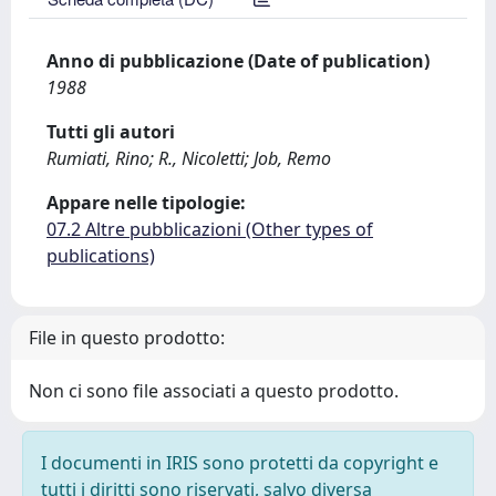
Anno di pubblicazione (Date of publication)
1988
Tutti gli autori
Rumiati, Rino; R., Nicoletti; Job, Remo
Appare nelle tipologie:
07.2 Altre pubblicazioni (Other types of
publications)
File in questo prodotto:
Non ci sono file associati a questo prodotto.
I documenti in IRIS sono protetti da copyright e
tutti i diritti sono riservati, salvo diversa