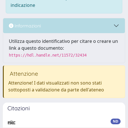
indicazione
Informazioni
Utilizza questo identificativo per citare o creare un
link a questo documento:
https://hdl.handle.net/11572/32434
Attenzione
Attenzione! I dati visualizzati non sono stati
sottoposti a validazione da parte dell'ateneo
Citazioni
ND