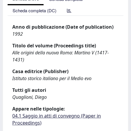
Scheda completa (DC)
Anno di pubblicazione (Date of publication)
1992
Titolo del volume (Proceedings title)
Alle origini della nuova Roma: Martino V (1417-
1431)
Casa editrice (Publisher)
Istituto storico italiano per il Medio evo
Tutti gli autori
Quaglioni, Diego
Appare nelle tipologie:
04.1 Saggio in atti di convegno (Paper in
Proceedings)