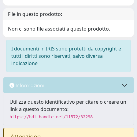
File in questo prodotto:
Non ci sono file associati a questo prodotto.
I documenti in IRIS sono protetti da copyright e
tutti i diritti sono riservati, salvo diversa
indicazione
Informazioni
Utilizza questo identificativo per citare o creare un
link a questo documento:
https://hdl.handle.net/11572/32298
Attenzione