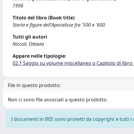
1996
Titolo del libro (Book title)
Storia e figure dell'Apocalisse fra '500 e '600
Tutti gli autori
Niccoli, Ottavia
Appare nelle tipologie:
02.1 Saggio su volume miscellaneo o Capitolo di libro
File in questo prodotto:
Non ci sono file associati a questo prodotto.
I documenti in IRIS sono protetti da copyright e tutti i 