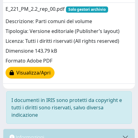
E_221_PM_2.2_rep_00.pdf
Solo gestori archivio
Descrizione: Parti comuni del volume
Tipologia: Versione editoriale (Publisher’s layout)
Licenza: Tutti i diritti riservati (All rights reserved)
Dimensione 143.79 kB
Formato Adobe PDF
Visualizza/Apri
I documenti in IRIS sono protetti da copyright e
tutti i diritti sono riservati, salvo diversa
indicazione
Informazioni