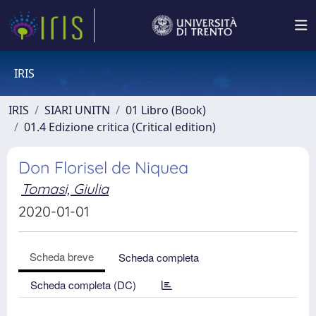
IRIS
IRIS
SIARI UNITN
01 Libro (Book)
01.4 Edizione critica (Critical edition)
Don Florisel de Niquea
Tomasi, Giulia
2020-01-01
Scheda breve
Scheda completa
Scheda completa (DC)