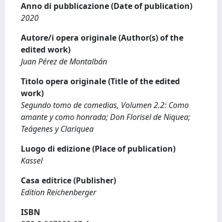
Anno di pubblicazione (Date of publication)
2020
Autore/i opera originale (Author(s) of the
edited work)
Juan Pérez de Montalbán
Titolo opera originale (Title of the edited
work)
Segundo tomo de comedias, Volumen 2.2: Como
amante y como honrada; Don Florisel de Niquea;
Teágenes y Clariquea
Luogo di edizione (Place of publication)
Kassel
Casa editrice (Publisher)
Edition Reichenberger
ISBN