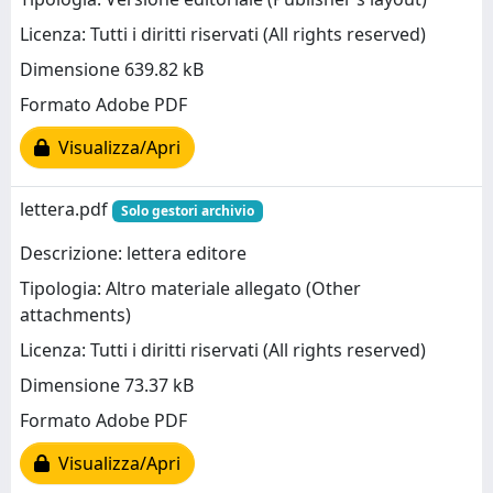
Licenza: Tutti i diritti riservati (All rights reserved)
Dimensione 639.82 kB
Formato Adobe PDF
Visualizza/Apri
lettera.pdf
Solo gestori archivio
Descrizione: lettera editore
Tipologia: Altro materiale allegato (Other
attachments)
Licenza: Tutti i diritti riservati (All rights reserved)
Dimensione 73.37 kB
Formato Adobe PDF
Visualizza/Apri