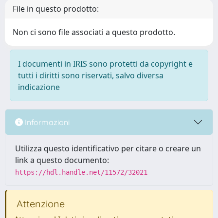
File in questo prodotto:
Non ci sono file associati a questo prodotto.
I documenti in IRIS sono protetti da copyright e
tutti i diritti sono riservati, salvo diversa
indicazione
Informazioni
Utilizza questo identificativo per citare o creare un
link a questo documento:
https://hdl.handle.net/11572/32021
Attenzione