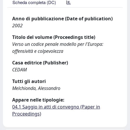
Scheda completa (DC)
Anno di pubblicazione (Date of publication)
2002
Titolo del volume (Proceedings title)
Verso un codice penale modello per l'Europa:
offensività e colpevolezza
Casa editrice (Publisher)
CEDAM
Tutti gli autori
Melchionda, Alessandro
Appare nelle tipologie:
04.1 Saggio in atti di convegno (Paper in
Proceedings)