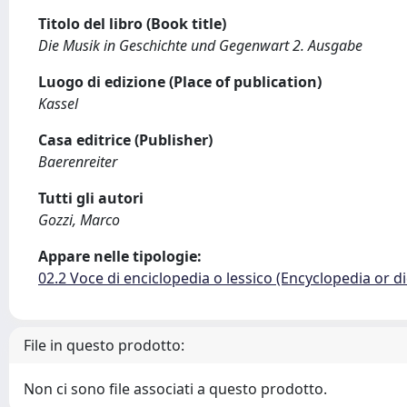
Titolo del libro (Book title)
Die Musik in Geschichte und Gegenwart 2. Ausgabe
Luogo di edizione (Place of publication)
Kassel
Casa editrice (Publisher)
Baerenreiter
Tutti gli autori
Gozzi, Marco
Appare nelle tipologie:
02.2 Voce di enciclopedia o lessico (Encyclopedia or di
File in questo prodotto:
Non ci sono file associati a questo prodotto.