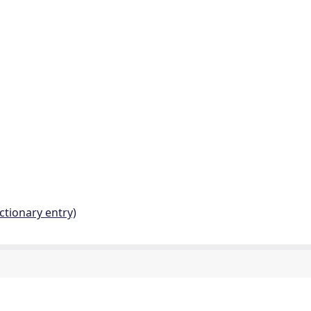
ctionary entry)