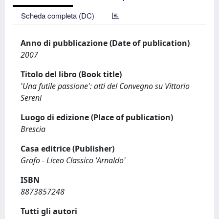
Scheda completa (DC)
Anno di pubblicazione (Date of publication)
2007
Titolo del libro (Book title)
'Una futile passione': atti del Convegno su Vittorio
Sereni
Luogo di edizione (Place of publication)
Brescia
Casa editrice (Publisher)
Grafo - Liceo Classico 'Arnaldo'
ISBN
8873857248
Tutti gli autori