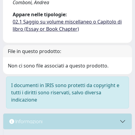
Comboni, Andrea
Appare nelle tipologie:
02.1 Saggio su volume miscellaneo o Capitolo di
libro (Essay or Book Chapter)
File in questo prodotto:
Non ci sono file associati a questo prodotto.
I documenti in IRIS sono protetti da copyright e
tutti i diritti sono riservati, salvo diversa
indicazione
Informazioni