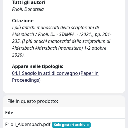
Tutti gli autori
Frioli, Donatella
Citazione
I più antichi manoscritti dello scriptorium di
Aldersbach / Frioli, D.. - STAMPA. - (2021), pp. 201-
235. (I più antichi manoscritti dello scriptorium di
Aldersbach Aldersbach (monastero) 1-2 ottobre
2020).
Appare nelle tipologie:
04.1 Saggio in atti di convegno (Paper in
Proceedings)
File in questo prodotto:
File
Frioli_Aldersbach.pdf
Solo gestori archivio