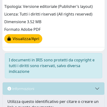
Tipologia: Versione editoriale (Publisher’s layout)
Licenza: Tutti i diritti riservati (All rights reserved)
Dimensione 3.52 MB
Formato Adobe PDF
Visualizza/Apri
I documenti in IRIS sono protetti da copyright e
tutti i diritti sono riservati, salvo diversa
indicazione
Informazioni
Utilizza questo identificativo per citare o creare un