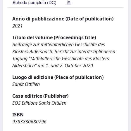
Scheda completa (DC)
Anno di pubblicazione (Date of publication)
2021
Titolo del volume (Proceedings title)
Beitraege zur mittelalterlichen Geschichte des
Klosters Aldersbach: Bericht zur interdisziplinaeren
Tagung "Mittelalterliche Geschichte des Klosters
Aldersbach" am 1. und 2. Oktober 2020
Luogo di edizione (Place of publication)
Sankt Ottilien
Casa editrice (Publisher)
EOS Editions Sankt Ottilien
ISBN
9783830680796