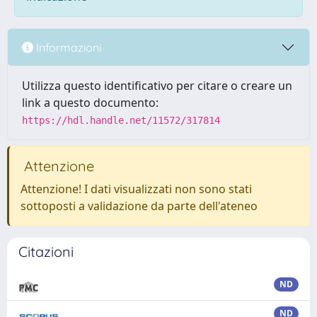
Informazioni
Utilizza questo identificativo per citare o creare un
link a questo documento:
https://hdl.handle.net/11572/317814
Attenzione
Attenzione! I dati visualizzati non sono stati
sottoposti a validazione da parte dell'ateneo
Citazioni
ND
ND