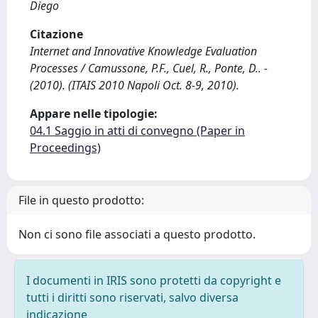
Diego
Citazione
Internet and Innovative Knowledge Evaluation
Processes / Camussone, P.F., Cuel, R., Ponte, D.. -
(2010). (ITAIS 2010 Napoli Oct. 8-9, 2010).
Appare nelle tipologie:
04.1 Saggio in atti di convegno (Paper in
Proceedings)
File in questo prodotto:
Non ci sono file associati a questo prodotto.
I documenti in IRIS sono protetti da copyright e
tutti i diritti sono riservati, salvo diversa
indicazione