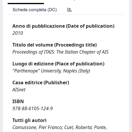
Scheda completa (DC)
Anno di pubblicazione (Date of publication)
2010
Titolo del volume (Proceedings title)
Proceedings of ITAIS: The Italian Chapter of AIS
Luogo di edizione (Place of publication)
"Parthenope" University, Naples (Italy)
Casa editrice (Publisher)
AISnet
ISBN
978-88-6105-124-9
Tutti gli autori
Camussone, Pier Franco; Cuel, Roberta; Ponte,