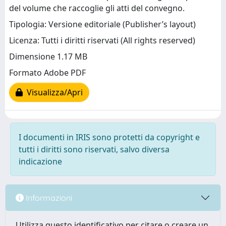
del volume che raccoglie gli atti del convegno.
Tipologia: Versione editoriale (Publisher’s layout)
Licenza: Tutti i diritti riservati (All rights reserved)
Dimensione 1.17 MB
Formato Adobe PDF
Visualizza/Apri
I documenti in IRIS sono protetti da copyright e
tutti i diritti sono riservati, salvo diversa
indicazione
Informazioni
Utilizza questo identificativo per citare o creare un