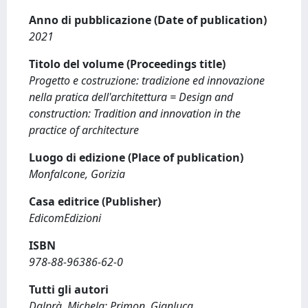
Anno di pubblicazione (Date of publication)
2021
Titolo del volume (Proceedings title)
Progetto e costruzione: tradizione ed innovazione
nella pratica dell'architettura = Design and
construction: Tradition and innovation in the
practice of architecture
Luogo di edizione (Place of publication)
Monfalcone, Gorizia
Casa editrice (Publisher)
EdicomEdizioni
ISBN
978-88-96386-62-0
Tutti gli autori
Dalprà, Michela; Primon, Gianluca