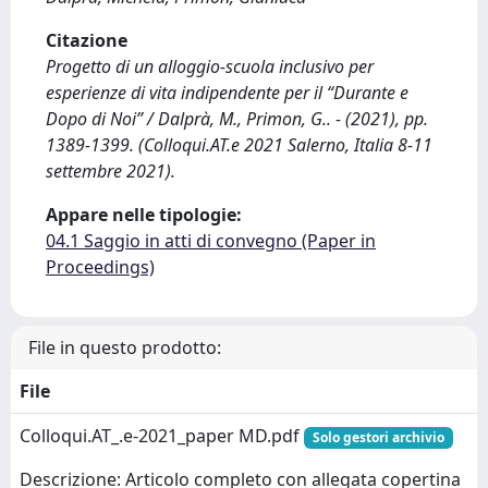
Citazione
Progetto di un alloggio-scuola inclusivo per
esperienze di vita indipendente per il “Durante e
Dopo di Noi” / Dalprà, M., Primon, G.. - (2021), pp.
1389-1399. (Colloqui.AT.e 2021 Salerno, Italia 8-11
settembre 2021).
Appare nelle tipologie:
04.1 Saggio in atti di convegno (Paper in
Proceedings)
File in questo prodotto:
File
Colloqui.AT_.e-2021_paper MD.pdf
Solo gestori archivio
Descrizione: Articolo completo con allegata copertina