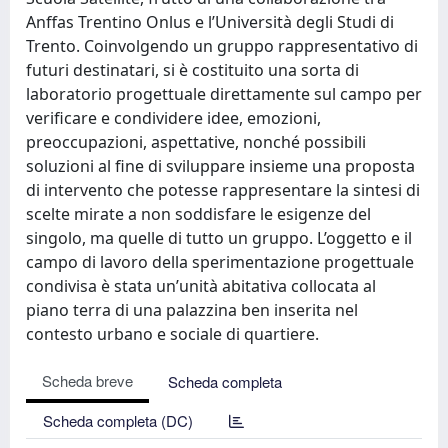
Anffas Trentino Onlus e l’Università degli Studi di
Trento. Coinvolgendo un gruppo rappresentativo di
futuri destinatari, si è costituito una sorta di
laboratorio progettuale direttamente sul campo per
verificare e condividere idee, emozioni,
preoccupazioni, aspettative, nonché possibili
soluzioni al fine di sviluppare insieme una proposta
di intervento che potesse rappresentare la sintesi di
scelte mirate a non soddisfare le esigenze del
singolo, ma quelle di tutto un gruppo. L’oggetto e il
campo di lavoro della sperimentazione progettuale
condivisa è stata un’unità abitativa collocata al
piano terra di una palazzina ben inserita nel
contesto urbano e sociale di quartiere.
Scheda breve
Scheda completa
Scheda completa (DC)