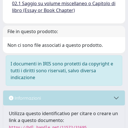
02.1 Saggio su volume miscellaneo o Capitolo di
libro (Essay or Book Chapter)
File in questo prodotto:
Non ci sono file associati a questo prodotto.
I documenti in IRIS sono protetti da copyright e
tutti i diritti sono riservati, salvo diversa
indicazione
Informazioni
Utilizza questo identificativo per citare o creare un
link a questo documento:
https://hdl.handle.net/11572/31695