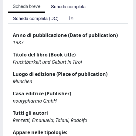
Scheda breve
Scheda completa
Scheda completa (DC)
Anno di pubblicazione (Date of publication)
1987
Titolo del libro (Book title)
Fruchtbarkeit und Geburt in Tirol
Luogo di edizione (Place of publication)
Munchen
Casa editrice (Publisher)
nourypharma GmbH
Tutti gli autori
Renzetti, Emanuela; Taiani, Rodolfo
Appare nelle tipologie: