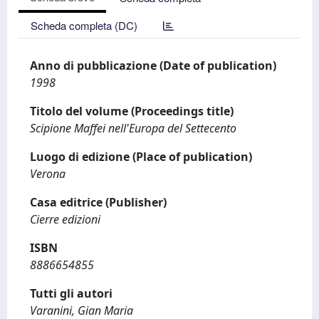
Scheda completa (DC)
Anno di pubblicazione (Date of publication)
1998
Titolo del volume (Proceedings title)
Scipione Maffei nell'Europa del Settecento
Luogo di edizione (Place of publication)
Verona
Casa editrice (Publisher)
Cierre edizioni
ISBN
8886654855
Tutti gli autori
Varanini, Gian Maria