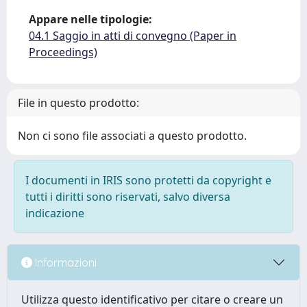
Appare nelle tipologie:
04.1 Saggio in atti di convegno (Paper in
Proceedings)
File in questo prodotto:
Non ci sono file associati a questo prodotto.
I documenti in IRIS sono protetti da copyright e
tutti i diritti sono riservati, salvo diversa
indicazione
Informazioni
Utilizza questo identificativo per citare o creare un