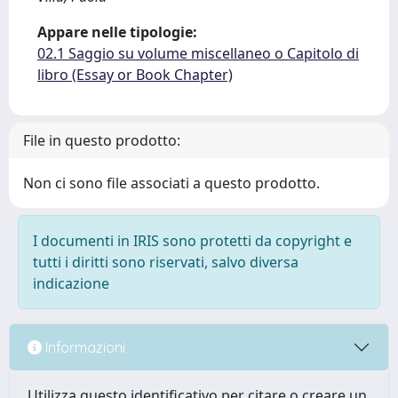
Appare nelle tipologie:
02.1 Saggio su volume miscellaneo o Capitolo di
libro (Essay or Book Chapter)
File in questo prodotto:
Non ci sono file associati a questo prodotto.
I documenti in IRIS sono protetti da copyright e
tutti i diritti sono riservati, salvo diversa
indicazione
Informazioni
Utilizza questo identificativo per citare o creare un