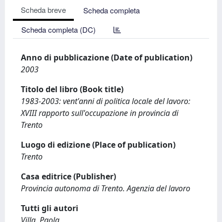
Scheda breve
Scheda completa
Scheda completa (DC)
Anno di pubblicazione (Date of publication)
2003
Titolo del libro (Book title)
1983-2003: vent'anni di politica locale del lavoro:
XVIII rapporto sull'occupazione in provincia di
Trento
Luogo di edizione (Place of publication)
Trento
Casa editrice (Publisher)
Provincia autonoma di Trento. Agenzia del lavoro
Tutti gli autori
Villa, Paola