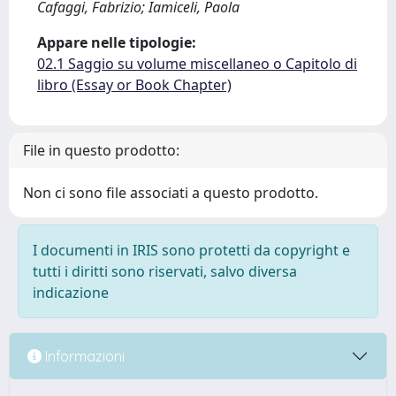
Cafaggi, Fabrizio; Iamiceli, Paola
Appare nelle tipologie:
02.1 Saggio su volume miscellaneo o Capitolo di
libro (Essay or Book Chapter)
File in questo prodotto:
Non ci sono file associati a questo prodotto.
I documenti in IRIS sono protetti da copyright e
tutti i diritti sono riservati, salvo diversa
indicazione
Informazioni