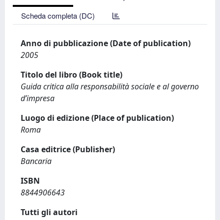
Scheda completa (DC)
Anno di pubblicazione (Date of publication)
2005
Titolo del libro (Book title)
Guida critica alla responsabilità sociale e al governo
d’impresa
Luogo di edizione (Place of publication)
Roma
Casa editrice (Publisher)
Bancaria
ISBN
8844906643
Tutti gli autori