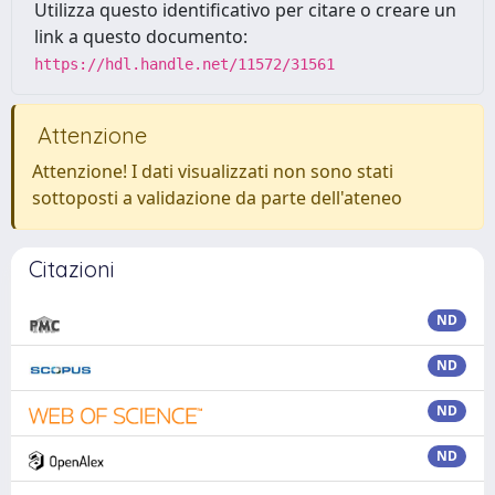
Utilizza questo identificativo per citare o creare un
link a questo documento:
https://hdl.handle.net/11572/31561
Attenzione
Attenzione! I dati visualizzati non sono stati
sottoposti a validazione da parte dell'ateneo
Citazioni
ND
ND
ND
ND