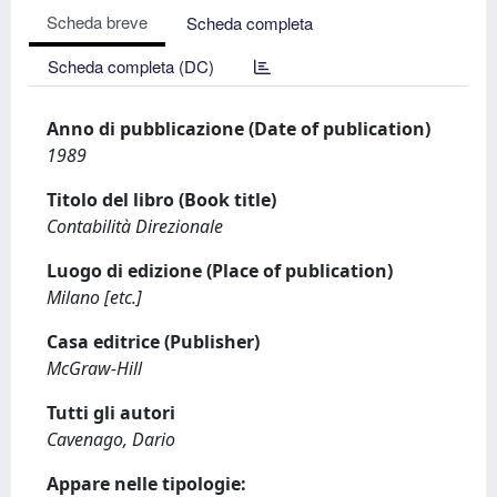
Scheda breve
Scheda completa
Scheda completa (DC)
Anno di pubblicazione (Date of publication)
1989
Titolo del libro (Book title)
Contabilità Direzionale
Luogo di edizione (Place of publication)
Milano [etc.]
Casa editrice (Publisher)
McGraw-Hill
Tutti gli autori
Cavenago, Dario
Appare nelle tipologie: