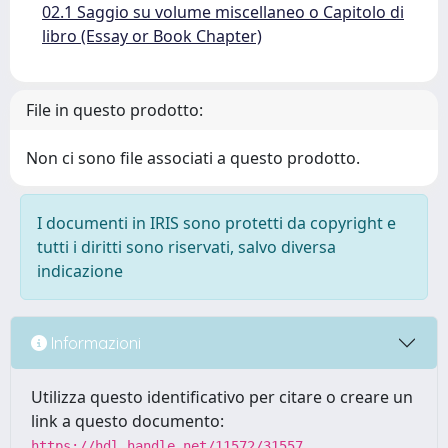
02.1 Saggio su volume miscellaneo o Capitolo di
libro (Essay or Book Chapter)
File in questo prodotto:
Non ci sono file associati a questo prodotto.
I documenti in IRIS sono protetti da copyright e
tutti i diritti sono riservati, salvo diversa
indicazione
Informazioni
Utilizza questo identificativo per citare o creare un
link a questo documento:
https://hdl.handle.net/11572/31557