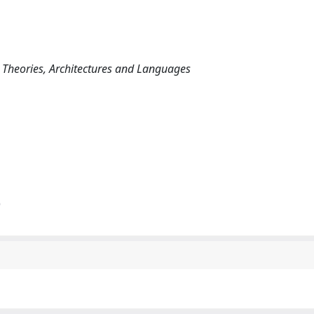
 Theories, Architectures and Languages
)