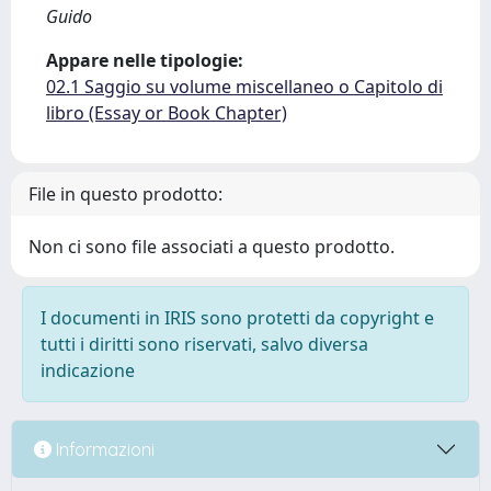
Guido
Appare nelle tipologie:
02.1 Saggio su volume miscellaneo o Capitolo di
libro (Essay or Book Chapter)
File in questo prodotto:
Non ci sono file associati a questo prodotto.
I documenti in IRIS sono protetti da copyright e
tutti i diritti sono riservati, salvo diversa
indicazione
Informazioni