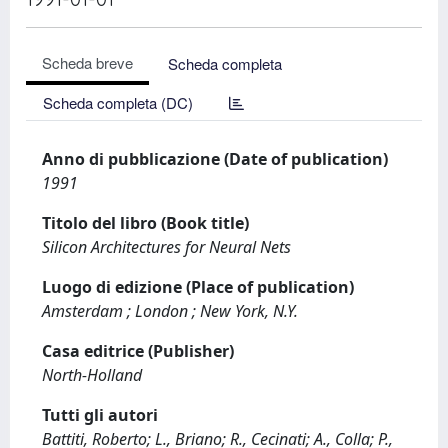
Scheda breve
Scheda completa
Scheda completa (DC)
Anno di pubblicazione (Date of publication)
1991
Titolo del libro (Book title)
Silicon Architectures for Neural Nets
Luogo di edizione (Place of publication)
Amsterdam ; London ; New York, N.Y.
Casa editrice (Publisher)
North-Holland
Tutti gli autori
Battiti, Roberto; L., Briano; R., Cecinati; A., Colla; P.,