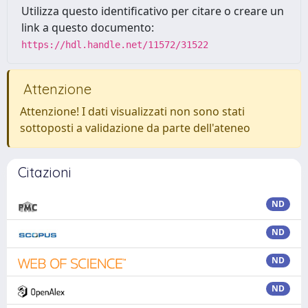
Utilizza questo identificativo per citare o creare un
link a questo documento:
https://hdl.handle.net/11572/31522
Attenzione
Attenzione! I dati visualizzati non sono stati
sottoposti a validazione da parte dell'ateneo
Citazioni
ND
ND
ND
ND