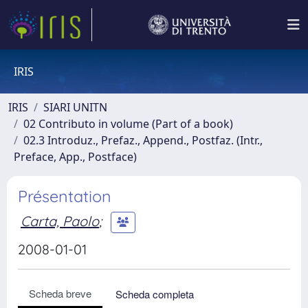
IRIS
IRIS
SIARI UNITN
02 Contributo in volume (Part of a book)
02.3 Introduz., Prefaz., Append., Postfaz. (Intr.,
Preface, App., Postface)
Présentation
Carta, Paolo
;
2008-01-01
Scheda breve
Scheda completa