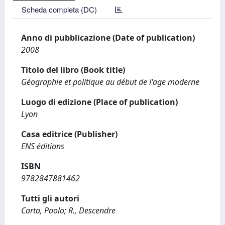
Scheda completa (DC)
Anno di pubblicazione (Date of publication)
2008
Titolo del libro (Book title)
Géographie et politique au début de l'age moderne
Luogo di edizione (Place of publication)
Lyon
Casa editrice (Publisher)
ENS éditions
ISBN
9782847881462
Tutti gli autori
Carta, Paolo; R., Descendre