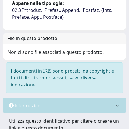
Appare nelle tipologie:
02.3 Introduz., Prefaz., Append., Postfaz. (Intr.,
Preface, App., Postface)
File in questo prodotto:
Non ci sono file associati a questo prodotto.
I documenti in IRIS sono protetti da copyright e
tutti i diritti sono riservati, salvo diversa
indicazione
Informazioni
Utilizza questo identificativo per citare o creare un
link a questo documento: