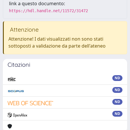
link a questo documento:
https://hdl.handle.net/11572/31472
Attenzione
Attenzione! I dati visualizzati non sono stati
sottoposti a validazione da parte dell'ateneo
Citazioni
ND
ND
ND
ND