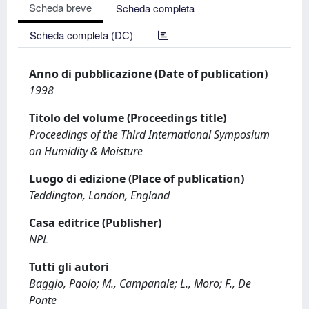
Scheda breve
Scheda completa
Scheda completa (DC)
Anno di pubblicazione (Date of publication)
1998
Titolo del volume (Proceedings title)
Proceedings of the Third International Symposium
on Humidity & Moisture
Luogo di edizione (Place of publication)
Teddington, London, England
Casa editrice (Publisher)
NPL
Tutti gli autori
Baggio, Paolo; M., Campanale; L., Moro; F., De
Ponte