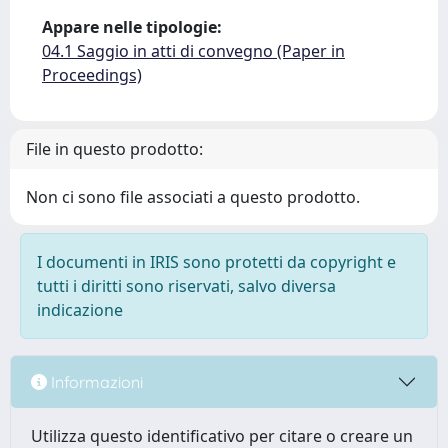
Appare nelle tipologie:
04.1 Saggio in atti di convegno (Paper in
Proceedings)
File in questo prodotto:
Non ci sono file associati a questo prodotto.
I documenti in IRIS sono protetti da copyright e
tutti i diritti sono riservati, salvo diversa
indicazione
Informazioni
Utilizza questo identificativo per citare o creare un