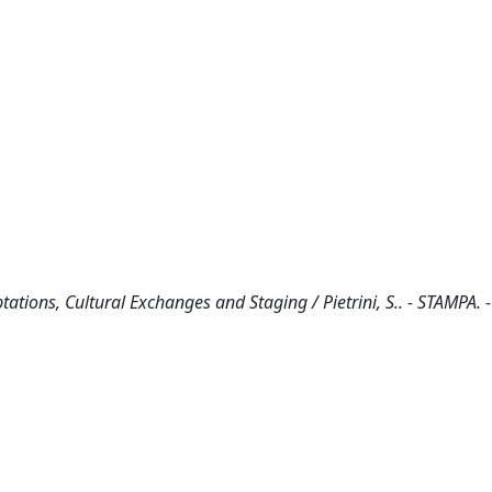
ions, Cultural Exchanges and Staging / Pietrini, S.. - STAMPA. -