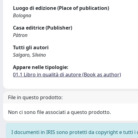
Luogo di edizione (Place of publication)
Bologna
Casa editrice (Publisher)
Pàtron
Tutti gli autori
Salgaro, Silvino
Appare nelle tipologie:
01.1 Libro in qualità di autore (Book as author)
File in questo prodotto:
Non ci sono file associati a questo prodotto.
I documenti in IRIS sono protetti da copyright e tutti i 