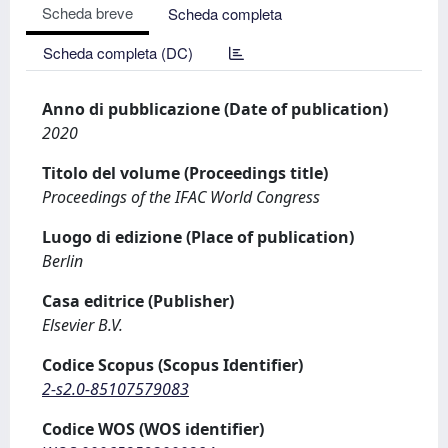
Scheda breve
Scheda completa
Scheda completa (DC)
Anno di pubblicazione (Date of publication)
2020
Titolo del volume (Proceedings title)
Proceedings of the IFAC World Congress
Luogo di edizione (Place of publication)
Berlin
Casa editrice (Publisher)
Elsevier B.V.
Codice Scopus (Scopus Identifier)
2-s2.0-85107579083
Codice WOS (WOS identifier)