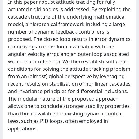
In this paper robust attitude tracking for fully
actuated rigid bodies is addressed. By exploiting the
cascade structure of the underlying mathematical
model, a hierarchical framework including a large
number of dynamic feedback controllers is
proposed. The closed loop results in error dynamics
comprising an inner loop associated with the
angular velocity error, and an outer loop associated
with the attitude error. We then establish sufficient
conditions for solving the attitude tracking problem
from an (almost) global perspective by leveraging
recent results on stabilization of nonlinear cascades
and invariance principles for differential inclusions.
The modular nature of the proposed approach
allows one to conclude stronger stability properties
than those available for existing dynamic control
laws, such as PID loops, often employed in
applications.