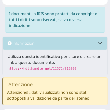
I documenti in IRIS sono protetti da copyright e
tutti i diritti sono riservati, salvo diversa
indicazione
Informazioni
Utilizza questo identificativo per citare o creare un
link a questo documento:
https://hdl.handle.net/11572/312600
Attenzione
Attenzione! I dati visualizzati non sono stati
sottoposti a validazione da parte dell'ateneo