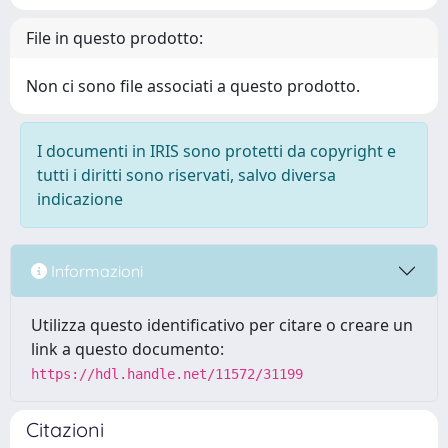
File in questo prodotto:
Non ci sono file associati a questo prodotto.
I documenti in IRIS sono protetti da copyright e
tutti i diritti sono riservati, salvo diversa
indicazione
Informazioni
Utilizza questo identificativo per citare o creare un
link a questo documento:
https://hdl.handle.net/11572/31199
Citazioni