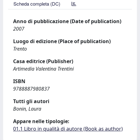
Scheda completa (DC)
Anno di pubblicazione (Date of publication)
2007
Luogo di edizione (Place of publication)
Trento
Casa editrice (Publisher)
Artimedia Valentina Trentini
ISBN
9788887980837
Tutti gli autori
Bonin, Laura
Appare nelle tipologie:
01.1 Libro in qualità di autore (Book as author)