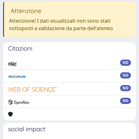
Attenzione
Attenzione! I dati visualizzati non sono stati
sottoposti a validazione da parte dell'ateneo
Citazioni
ND
ND
ND
ND
social impact