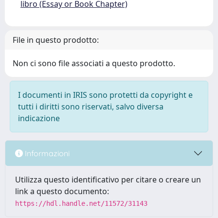
libro (Essay or Book Chapter)
File in questo prodotto:
Non ci sono file associati a questo prodotto.
I documenti in IRIS sono protetti da copyright e
tutti i diritti sono riservati, salvo diversa
indicazione
Informazioni
Utilizza questo identificativo per citare o creare un
link a questo documento:
https://hdl.handle.net/11572/31143