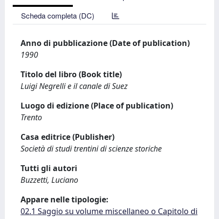
Scheda completa (DC)
Anno di pubblicazione (Date of publication)
1990
Titolo del libro (Book title)
Luigi Negrelli e il canale di Suez
Luogo di edizione (Place of publication)
Trento
Casa editrice (Publisher)
Società di studi trentini di scienze storiche
Tutti gli autori
Buzzetti, Luciano
Appare nelle tipologie:
02.1 Saggio su volume miscellaneo o Capitolo di