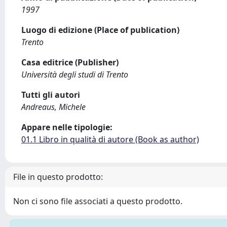
1997
Luogo di edizione (Place of publication)
Trento
Casa editrice (Publisher)
Università degli studi di Trento
Tutti gli autori
Andreaus, Michele
Appare nelle tipologie:
01.1 Libro in qualità di autore (Book as author)
File in questo prodotto:
Non ci sono file associati a questo prodotto.