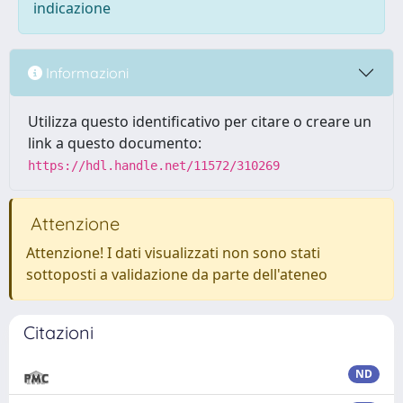
indicazione
Informazioni
Utilizza questo identificativo per citare o creare un
link a questo documento:
https://hdl.handle.net/11572/310269
Attenzione
Attenzione! I dati visualizzati non sono stati
sottoposti a validazione da parte dell'ateneo
Citazioni
ND