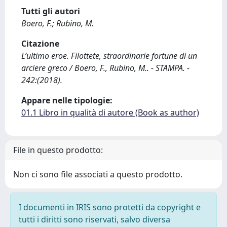
Tutti gli autori
Boero, F.; Rubino, M.
Citazione
L’ultimo eroe. Filottete, straordinarie fortune di un
arciere greco / Boero, F., Rubino, M.. - STAMPA. -
242:(2018).
Appare nelle tipologie:
01.1 Libro in qualità di autore (Book as author)
File in questo prodotto:
Non ci sono file associati a questo prodotto.
I documenti in IRIS sono protetti da copyright e
tutti i diritti sono riservati, salvo diversa