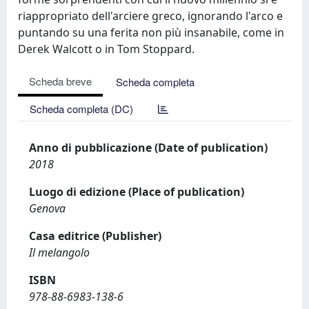
riappropriato dell'arciere greco, ignorando l'arco e
puntando su una ferita non più insanabile, come in
Derek Walcott o in Tom Stoppard.
Scheda breve
Scheda completa
Scheda completa (DC)
Anno di pubblicazione (Date of publication)
2018
Luogo di edizione (Place of publication)
Genova
Casa editrice (Publisher)
Il melangolo
ISBN
978-88-6983-138-6