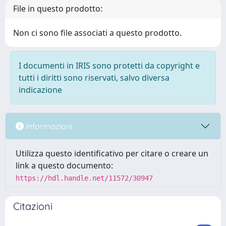
File in questo prodotto:
Non ci sono file associati a questo prodotto.
I documenti in IRIS sono protetti da copyright e
tutti i diritti sono riservati, salvo diversa
indicazione
Informazioni
Utilizza questo identificativo per citare o creare un
link a questo documento:
https://hdl.handle.net/11572/30947
Citazioni