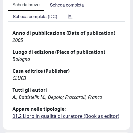
Scheda breve
Scheda completa
Scheda completa (DC)
Anno di pubblicazione (Date of publication)
2005
Luogo di edizione (Place of publication)
Bologna
Casa editrice (Publisher)
CLUEB
Tutti gli autori
A., Battistelli; M., Depolo; Fraccaroli, Franco
Appare nelle tipologie:
01.2 Libro in qualità di curatore (Book as editor)