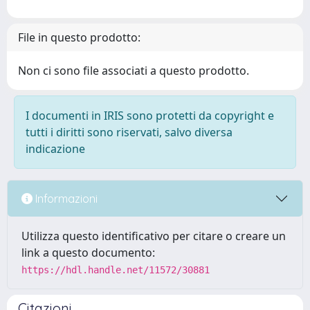
File in questo prodotto:
Non ci sono file associati a questo prodotto.
I documenti in IRIS sono protetti da copyright e
tutti i diritti sono riservati, salvo diversa
indicazione
Informazioni
Utilizza questo identificativo per citare o creare un
link a questo documento:
https://hdl.handle.net/11572/30881
Citazioni