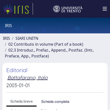
IRIS
IRIS
SIARI UNITN
02 Contributo in volume (Part of a book)
02.3 Introduz., Prefaz., Append., Postfaz. (Intr.,
Preface, App., Postface)
Editorial
Battafarano, Italo
2003-01-01
Scheda breve
Scheda completa