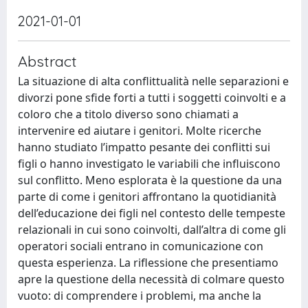
2021-01-01
Abstract
La situazione di alta conflittualità nelle separazioni e
divorzi pone sfide forti a tutti i soggetti coinvolti e a
coloro che a titolo diverso sono chiamati a
intervenire ed aiutare i genitori. Molte ricerche
hanno studiato l’impatto pesante dei conflitti sui
figli o hanno investigato le variabili che influiscono
sul conflitto. Meno esplorata è la questione da una
parte di come i genitori affrontano la quotidianità
dell’educazione dei figli nel contesto delle tempeste
relazionali in cui sono coinvolti, dall’altra di come gli
operatori sociali entrano in comunicazione con
questa esperienza. La riflessione che presentiamo
apre la questione della necessità di colmare questo
vuoto: di comprendere i problemi, ma anche la