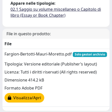
Appare nelle tipologie:
02.1 Saggio su volume miscellaneo o Capitolo di
libro (Essay or Book Chapter)
File in questo prodotto:
File
Fargion-Bertotti-Mauri-Moretto.pdf
Solo gestori archivio
Tipologia: Versione editoriale (Publisher’s layout)
Licenza: Tutti i diritti riservati (All rights reserved)
Dimensione 414.2 kB
Formato Adobe PDF
Visualizza/Apri