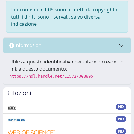
I documenti in IRIS sono protetti da copyright e
tutti i diritti sono riservati, salvo diversa
indicazione
Informazioni
Utilizza questo identificativo per citare o creare un
link a questo documento:
https://hdl.handle.net/11572/308695
Citazioni
ND
ND
ND