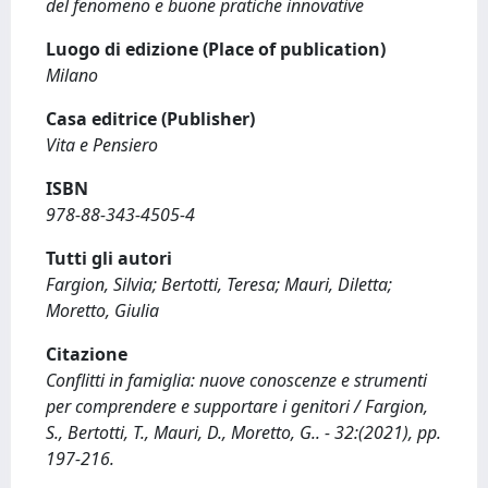
del fenomeno e buone pratiche innovative
Luogo di edizione (Place of publication)
Milano
Casa editrice (Publisher)
Vita e Pensiero
ISBN
978-88-343-4505-4
Tutti gli autori
Fargion, Silvia; Bertotti, Teresa; Mauri, Diletta;
Moretto, Giulia
Citazione
Conflitti in famiglia: nuove conoscenze e strumenti
per comprendere e supportare i genitori / Fargion,
S., Bertotti, T., Mauri, D., Moretto, G.. - 32:(2021), pp.
197-216.