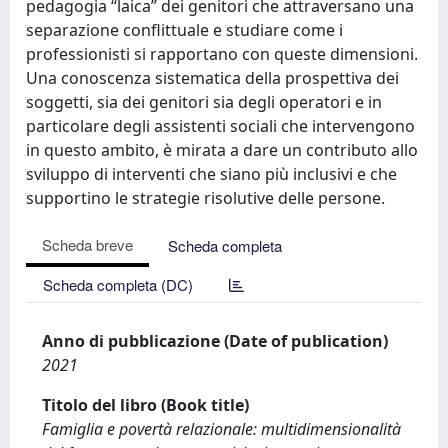
pedagogia “laica” dei genitori che attraversano una
separazione conflittuale e studiare come i
professionisti si rapportano con queste dimensioni.
Una conoscenza sistematica della prospettiva dei
soggetti, sia dei genitori sia degli operatori e in
particolare degli assistenti sociali che intervengono
in questo ambito, è mirata a dare un contributo allo
sviluppo di interventi che siano più inclusivi e che
supportino le strategie risolutive delle persone.
Scheda breve
Scheda completa
Scheda completa (DC)
Anno di pubblicazione (Date of publication)
2021
Titolo del libro (Book title)
Famiglia e povertà relazionale: multidimensionalità