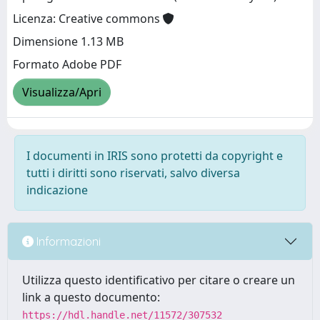
Licenza: Creative commons
Dimensione 1.13 MB
Formato Adobe PDF
Visualizza/Apri
I documenti in IRIS sono protetti da copyright e
tutti i diritti sono riservati, salvo diversa
indicazione
Informazioni
Utilizza questo identificativo per citare o creare un
link a questo documento:
https://hdl.handle.net/11572/307532