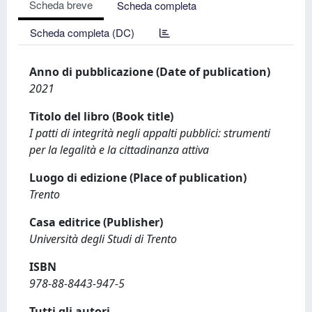
Scheda breve
Scheda completa
Scheda completa (DC)
Anno di pubblicazione (Date of publication)
2021
Titolo del libro (Book title)
I patti di integrità negli appalti pubblici: strumenti
per la legalità e la cittadinanza attiva
Luogo di edizione (Place of publication)
Trento
Casa editrice (Publisher)
Università degli Studi di Trento
ISBN
978-88-8443-947-5
Tutti gli autori